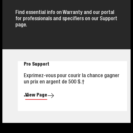
Find essential info on Warranty and our portal
for professionals and specifiers on our Support
page.
Pro Support
Exprimez-vous pour courir la chance gagner
un prix en argent de 500 $.†
...
View Page