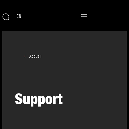
EN
Accueil
Support