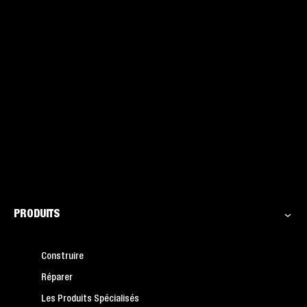
PRODUITS
Construire
Réparer
Les Produits Spécialisés