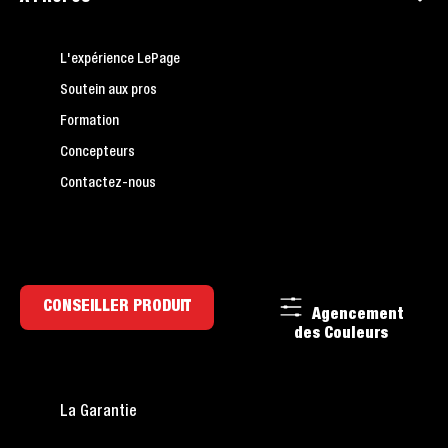
L'expérience LePage
Soutein aux pros
Formation
Concepteurs
Contactez-nous
CONSEILLER PRODUIT
Agencement
des Couleurs
La Garantie