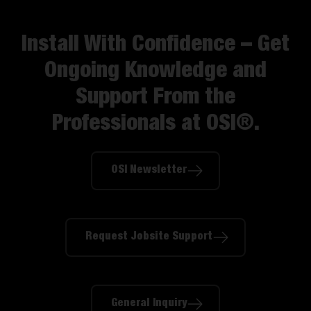
Install With Confidence – Get
Ongoing Knowledge and
Support From the
Professionals at OSI®.​
OSI Newsletter
Request Jobsite Support
General Inquiry