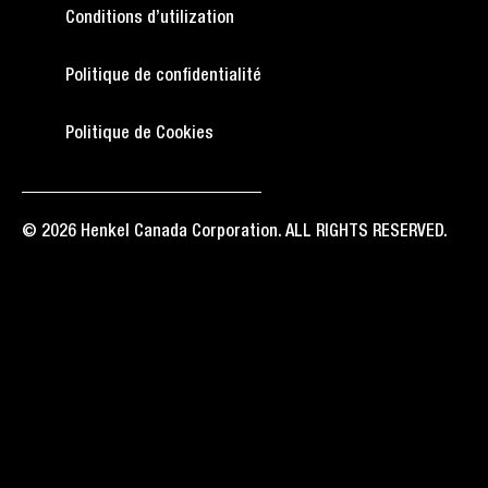
Conditions d’utilization
Politique de confidentialité
Politique de Cookies
© 2026 Henkel Canada Corporation. ALL RIGHTS RESERVED.