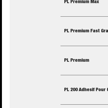
PL Premium Max
PL Premium Fast Gr
PL Premium
PL 200 Adhesif Pour