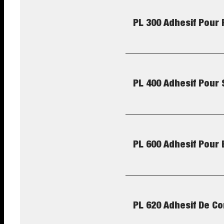
PL 300 Adhesif Pour
PL 400 Adhesif Pour
PL 600 Adhesif Pour
PL 620 Adhesif De Co