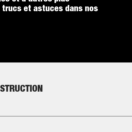
 trucs et astuces dans nos
NSTRUCTION