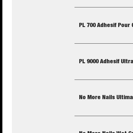
PL 700 Adhesif Pour
PL 9000 Adhesif Ultr
No More Nails Ultima