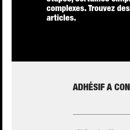
complexes. Trouvez des
articles.
ADHÉSIF A CO