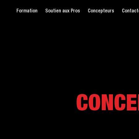
Formation
Soutien aux Pros
Concepteurs
Contact
CONCE