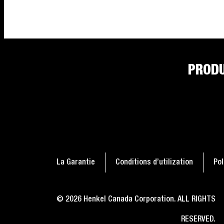
PRODU
La Garantie
Conditions d’utilization
Pol
© 2026 Henkel Canada Corporation. ALL RIGHTS
RESERVED.