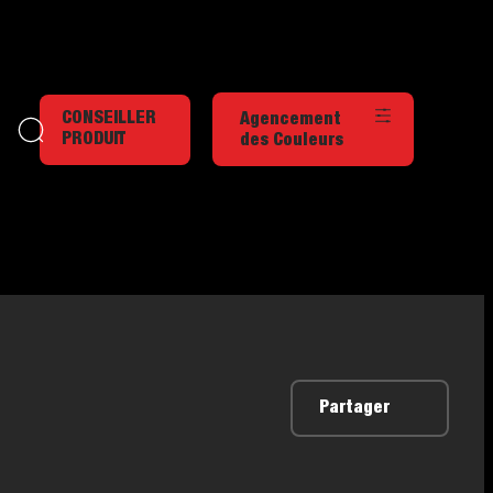
CONSEILLER
Agencement
PRODUIT
des Couleurs
Partager