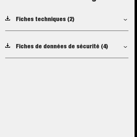
Fiches techniques
(2)
Fiches de données de sécurité
(4)