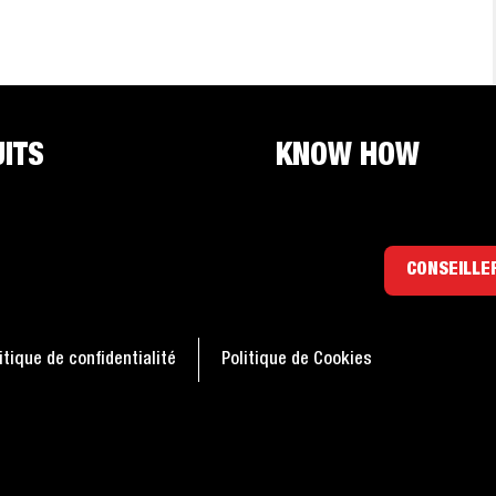
ITS
KNOW HOW
CONSEILLE
itique de confidentialité
Politique de Cookies