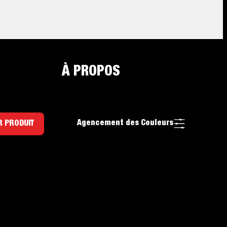
À PROPOS
Agencement des Couleurs
R PRODUIT