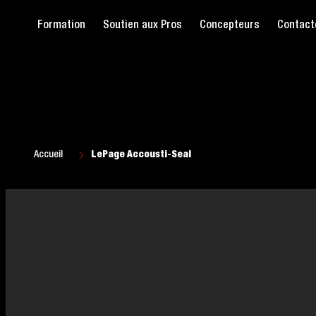
Formation
Soutien aux Pros
Concepteurs
Contact
Accueil
LePage Accousti-Seal