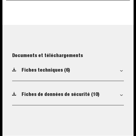
Documents et téléchargements
Fiches techniques
(6)
Fiches de données de sécurité
(10)