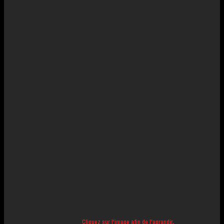
Cliquez sur l'image afin de l'agrandir.