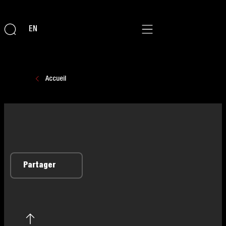
EN
Accueil
Partager