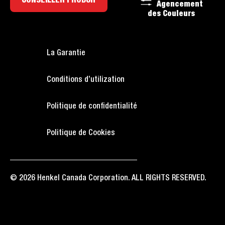
CONSEILLER PRODUIT
Agencement
des Couleurs
La Garantie
Conditions d’utilization
Politique de confidentialité
Politique de Cookies
© 2026 Henkel Canada Corporation. ALL RIGHTS RESERVED.