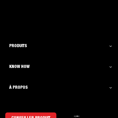
PRODUITS
KNOW HOW
À PROPOS