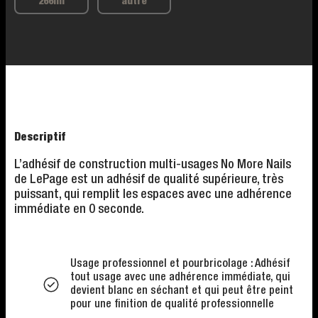
266ml
autre
Descriptif
L’adhésif de construction multi-usages No More Nails
de LePage est un adhésif de qualité supérieure, très
puissant, qui remplit les espaces avec une adhérence
immédiate en 0 seconde.
Usage professionnel et pourbricolage : Adhésif
tout usage avec une adhérence immédiate, qui
devient blanc en séchant et qui peut être peint
pour une finition de qualité professionnelle