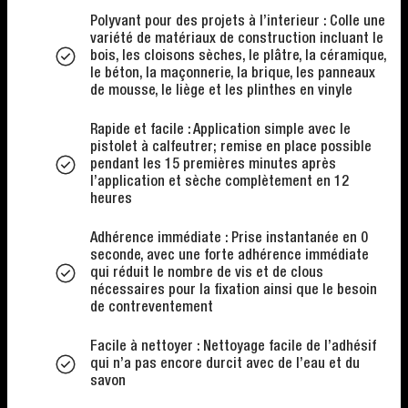
Polyvant pour des projets à l’interieur : Colle une
variété de matériaux de construction incluant le
bois, les cloisons sèches, le plâtre, la céramique,
le béton, la maçonnerie, la brique, les panneaux
de mousse, le liège et les plinthes en vinyle
Rapide et facile : Application simple avec le
pistolet à calfeutrer; remise en place possible
pendant les 15 premières minutes après
l’application et sèche complètement en 12
heures
Adhérence immédiate : Prise instantanée en 0
seconde, avec une forte adhérence immédiate
qui réduit le nombre de vis et de clous
nécessaires pour la fixation ainsi que le besoin
de contreventement
Facile à nettoyer : Nettoyage facile de l’adhésif
qui n’a pas encore durcit avec de l’eau et du
savon