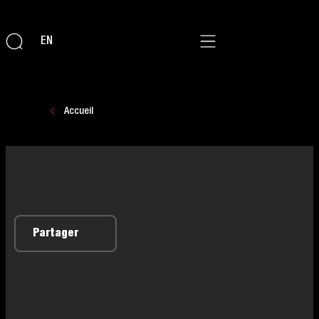
EN
Accueil
Partager