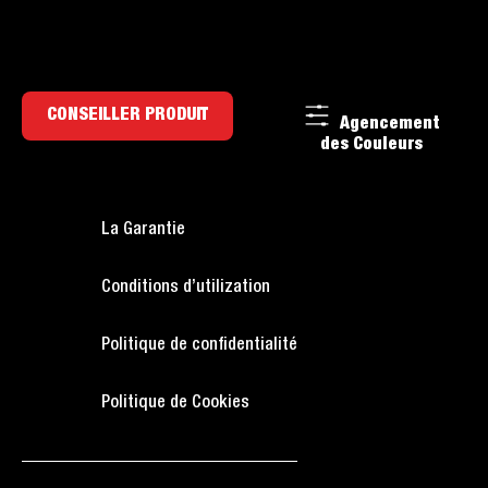
CONSEILLER PRODUIT
Agencement
des Couleurs
La Garantie
Conditions d’utilization
Politique de confidentialité
Politique de Cookies