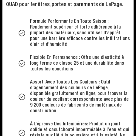
QUAD pour fenêtres, portes et parements de LePage.
Formule Performante En Toute Saison :
Rendement supérieur et forte adhérence à la
plupart des matériaux, sans utiliser d’apprêt
pour une barrière efficace contre les infiltrations
d’air et d’humidité
Flexible En Permanence : Offre une élasticité à
long terme de classe 25 et une durabilité dans
toutes les conditions
Assorti Avec Toutes Les Couleurs : Outil
d’agencement des couleurs de LePage,
disponible gratuitement en ligne, pour trouver la
couleur du scellant correspondante avec plus de
9 200 couleurs de fabricants de matériaux de
construction
À L’épreuve Des Intempéries: Produit un joint
solide et caoutchouté imperméable à l’eau et qui
résiste aux UV, à la poussière et à la saleté. Ne