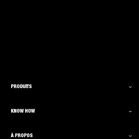
PRODUITS
KNOW HOW
À PROPOS