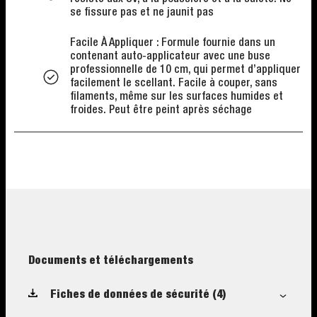
se fissure pas et ne jaunit pas
Facile À Appliquer : Formule fournie dans un
contenant auto-applicateur avec une buse
professionnelle de 10 cm, qui permet d’appliquer
facilement le scellant. Facile à couper, sans
filaments, même sur les surfaces humides et
froides. Peut être peint après séchage
Documents et téléchargements
Fiches de données de sécurité
(4)