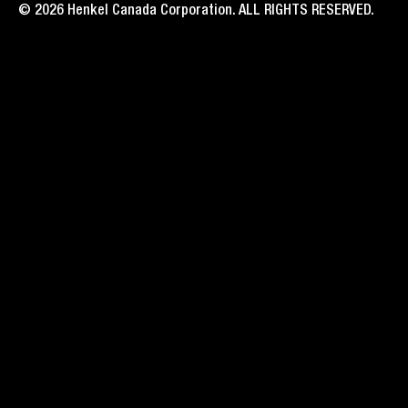
© 2026 Henkel Canada Corporation. ALL RIGHTS RESERVED.